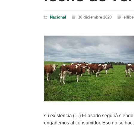
Nacional
30 diciembre 2020
ellibe
su existencia (…) El asado seguirá siendo
engañemos al consumidor. Eso no se hac