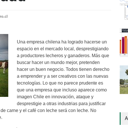
ro.cl
Una empresa chilena ha logrado hacerse un
espacio en el mercado local, desprestigiando
a productores lecheros y ganaderos. Más que
buscar hacer un mundo mejor, pretenden
hacer un buen negocio. Todos tienen derecho
a emprender y a ser creativos con las nuevas
tecnologías. Lo que no parece prudente es
que una empresa que incluso aparece como
imagen Chile en innovación, ataque y
desprestigie a otras industrias para justificar
 de carne y el café con leche será con leche. No
e.
A