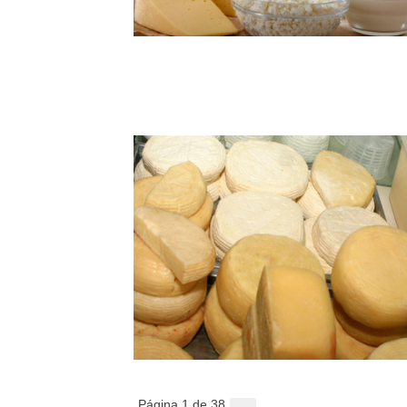
Página 1 de 38