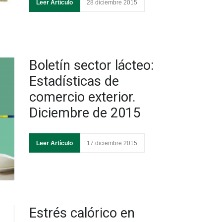
Leer Artículo
28 diciembre 2015
Boletín sector lácteo:
Estadísticas de
comercio exterior.
Diciembre de 2015
Leer Artículo
17 diciembre 2015
Estrés calórico en