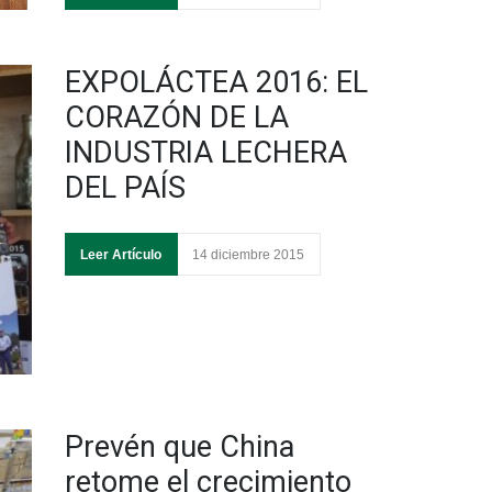
EXPOLÁCTEA 2016: EL
CORAZÓN DE LA
INDUSTRIA LECHERA
DEL PAÍS
Leer Artículo
14 diciembre 2015
Prevén que China
retome el crecimiento