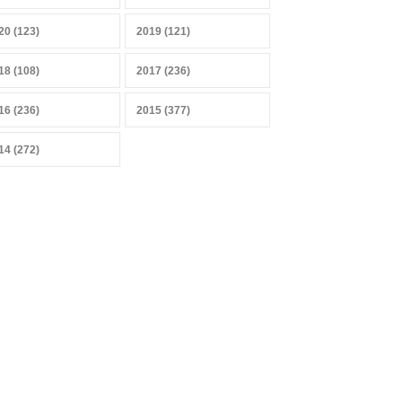
20 (123)
2019 (121)
18 (108)
2017 (236)
16 (236)
2015 (377)
14 (272)