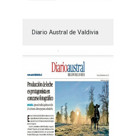
Diario Austral de Valdivia