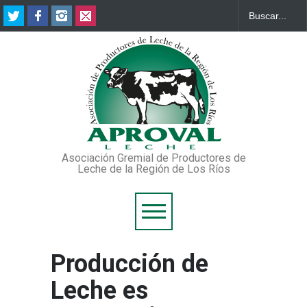
Asociación Gremial de Productores de
Leche de la Región de Los Ríos
Producción de
Leche es