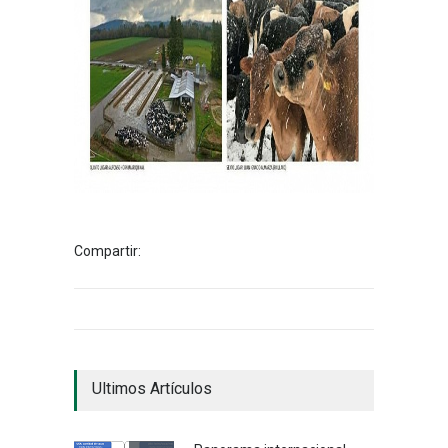
Compartir:
Ultimos Artículos