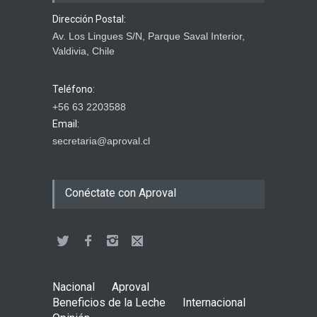
Dirección Postal:
Av. Los Lingues S/N, Parque Saval Interior,
Valdivia, Chile
Teléfono:
+56 63 2203588
Email:
secretaria@aproval.cl
Conéctate con Aproval
Nacional
Aproval
Beneficios de la Leche
Internacional