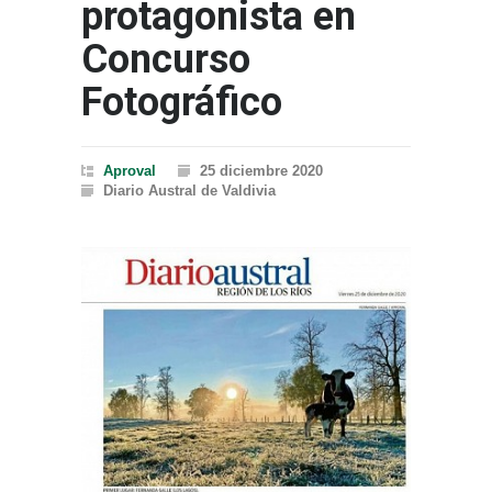
protagonista en
Concurso
Fotográfico
Aproval
25 diciembre 2020
Diario Austral de Valdivia