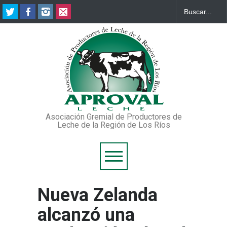
Asociación Gremial de Productores de
Leche de la Región de Los Ríos
Nueva Zelanda
alcanzó una