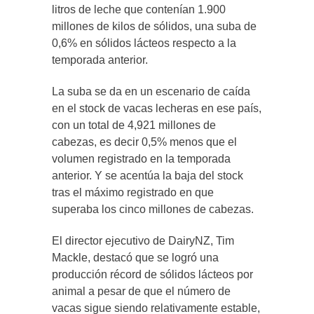
litros de leche que contenían 1.900
millones de kilos de sólidos, una suba de
0,6% en sólidos lácteos respecto a la
temporada anterior.
La suba se da en un escenario de caída
en el stock de vacas lecheras en ese país,
con un total de 4,921 millones de
cabezas, es decir 0,5% menos que el
volumen registrado en la temporada
anterior. Y se acentúa la baja del stock
tras el máximo registrado en que
superaba los cinco millones de cabezas.
El director ejecutivo de DairyNZ, Tim
Mackle, destacó que se logró una
producción récord de sólidos lácteos por
animal a pesar de que el número de
vacas sigue siendo relativamente estable,