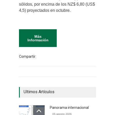
sólidos, por encima de los NZ$ 6,80 (US$
4,5) proyectados en octubre.
Más
Información
Compartir:
Ultimos Artículos
Panorama internacional
05 agosto 2026