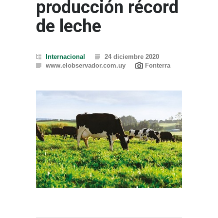
producción récord
de leche
Internacional
24 diciembre 2020
www.elobservador.com.uy
Fonterra