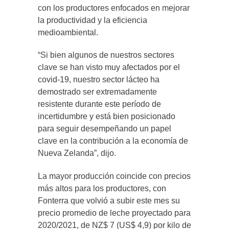
con los productores enfocados en mejorar
la productividad y la eficiencia
medioambiental.
“Si bien algunos de nuestros sectores
clave se han visto muy afectados por el
covid-19, nuestro sector lácteo ha
demostrado ser extremadamente
resistente durante este período de
incertidumbre y está bien posicionado
para seguir desempeñando un papel
clave en la contribución a la economía de
Nueva Zelanda”, dijo.
La mayor producción coincide con precios
más altos para los productores, con
Fonterra que volvió a subir este mes su
precio promedio de leche proyectado para
2020/2021, de NZ$ 7 (US$ 4,9) por kilo de