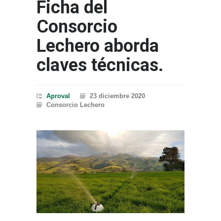
Ficha del
Consorcio
Lechero aborda
claves técnicas.
Aproval
23 diciembre 2020
Consorcio Lechero