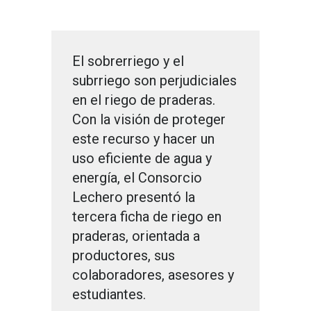
El sobrerriego y el
subrriego son perjudiciales
en el riego de praderas.
Con la visión de proteger
este recurso y hacer un
uso eficiente de agua y
energía, el Consorcio
Lechero presentó la
tercera ficha de riego en
praderas, orientada a
productores, sus
colaboradores, asesores y
estudiantes.