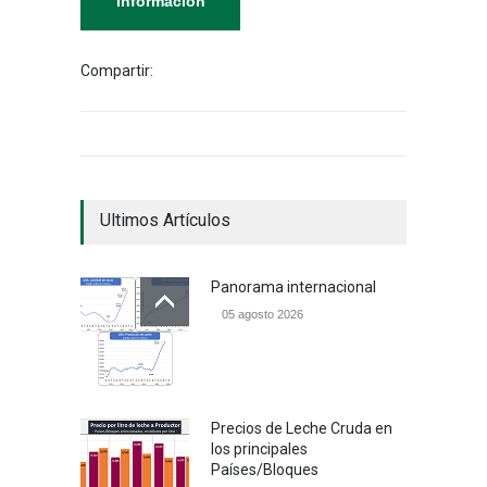
Información
Compartir:
Ultimos Artículos
Panorama internacional
05 agosto 2026
Precios de Leche Cruda en
los principales
Países/Bloques