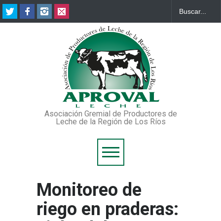
Asociación Gremial de Productores de
Leche de la Región de Los Ríos
Monitoreo de
riego en praderas: