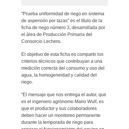
“Prueba uniformidad de riego en sistema
de aspersión por tazas” es el título de la
ficha de riego número 3, desarrollada por
el área de Producción Primaria del
Consorcio Lechero.
El objetivo de esta ficha es compartir los
criterios técnicos que contribuyan a una
medición correcta del consumo y uso del
agua, la homogeneidad y calidad del
riego.
“El mensaje que nos entrega el autor, que
es el ingeniero agrónomo Mario Wulf, es
que el productor y sus colaboradores
deben hacer un monitoreo permanente
durante la temporada de riego para