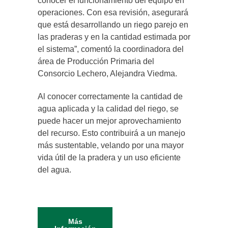
conocer el funcionamiento del equipo en
operaciones. Con esa revisión, asegurará
que está desarrollando un riego parejo en
las praderas y en la cantidad estimada por
el sistema”, comentó la coordinadora del
área de Producción Primaria del
Consorcio Lechero, Alejandra Viedma.
Al conocer correctamente la cantidad de
agua aplicada y la calidad del riego, se
puede hacer un mejor aprovechamiento
del recurso. Esto contribuirá a un manejo
más sustentable, velando por una mayor
vida útil de la pradera y un uso eficiente
del agua.
Más