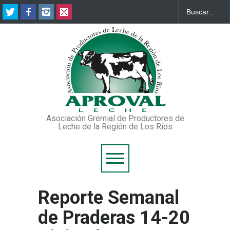
Asociación Gremial de Productores de
Leche de la Región de Los Ríos
Reporte Semanal
de Praderas 14-20