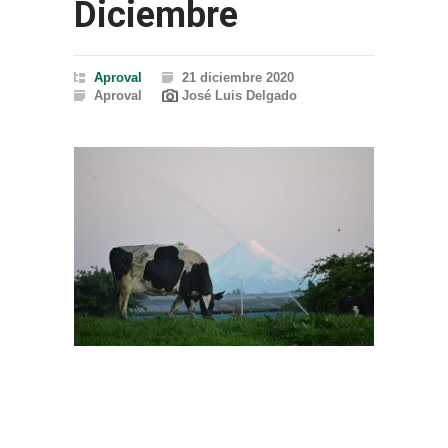
Diciembre
Aproval
21 diciembre 2020
Aproval
José Luis Delgado