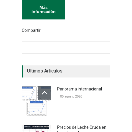
Más
Información
Compartir:
Ultimos Artículos
Panorama internacional
05 agosto 2026
Precios de Leche Cruda en