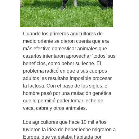
Cuando los primeros agricultores de
medio oriente se dieron cuenta que era
más efectivo domesticar animales que
cazarlos intentaron aprovechar ‘todos’ sus
beneficios, como beber su leche. El
problema radicó en que a sus cuerpos
adultos les resultaba imposible procesar
la lactosa. Con el paso de los siglos, el
hombre pasó por una mutación genética
que le permitió poder tomar leche de
vaca, cabra y otros animales.
Los agricultores que hace 10 mil años
tuvieron la idea de beber leche migraron a
Europa, que ya estaba habitada por