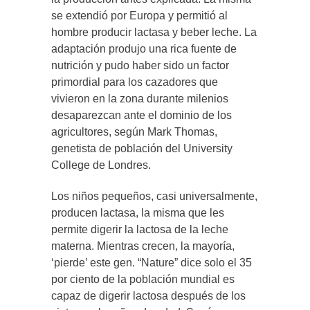
se extendió por Europa y permitió al
hombre producir lactasa y beber leche. La
adaptación produjo una rica fuente de
nutrición y pudo haber sido un factor
primordial para los cazadores que
vivieron en la zona durante milenios
desaparezcan ante el dominio de los
agricultores, según Mark Thomas,
genetista de población del University
College de Londres.
Los niños pequeños, casi universalmente,
producen lactasa, la misma que les
permite digerir la lactosa de la leche
materna. Mientras crecen, la mayoría,
‘pierde’ este gen. “Nature” dice solo el 35
por ciento de la población mundial es
capaz de digerir lactosa después de los