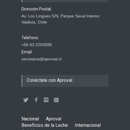
Dirección Postal:
Av. Los Lingues S/N, Parque Saval Interior,
Valdivia, Chile
Teléfono:
+56 63 2203588
Email:
secretaria@aproval.cl
Conéctate con Aproval
Nacional
Aproval
Beneficios de la Leche
Internacional