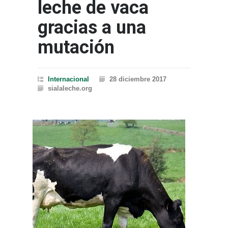
leche de vaca
gracias a una
mutación
Internacional
28 diciembre 2017
sialaleche.org