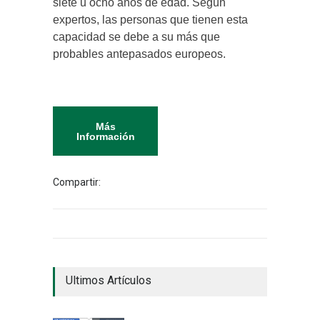
siete u ocho años de edad. Según
expertos, las personas que tienen esta
capacidad se debe a su más que
probables antepasados europeos.
Más
Información
Compartir:
Ultimos Artículos