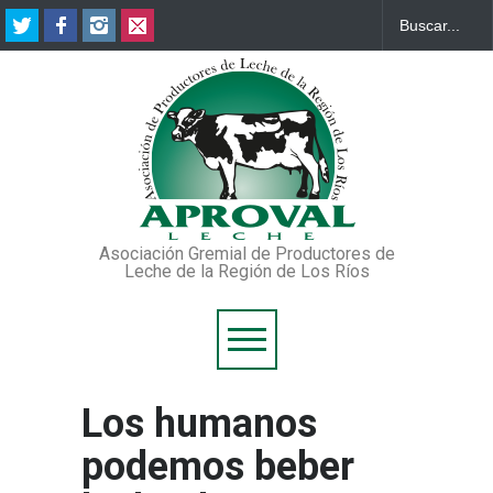
Asociación Gremial de Productores de
Leche de la Región de Los Ríos
Los humanos
podemos beber