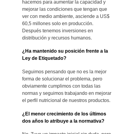
hacemos para aumentar la capacidad y
mejorar las condiciones que tengan que
ver con medio ambiente, asciende a US$
60,5 millones solo en producción.
Después tenemos inversiones en
distribución y recursos humanos.
¿Ha mantenido su posición frente a la
Ley de Etiquetado?
Seguimos pensando que no es la mejor
forma de solucionar el problema, pero
obviamente cumplimos con todas las
normas y seguimos trabajando en mejorar
el perfil nutricional de nuestros productos.
¿El menor crecimiento de los últimos
dos años lo atribuye a la normativa?