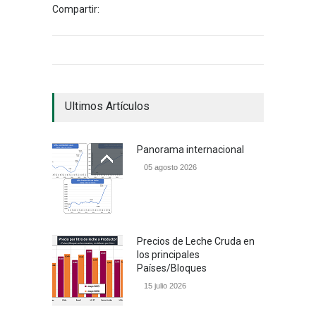
Compartir:
Ultimos Artículos
Panorama internacional
05 agosto 2026
Precios de Leche Cruda en
los principales
Países/Bloques
15 julio 2026