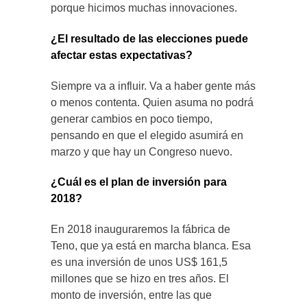
porque hicimos muchas innovaciones.
¿El resultado de las elecciones puede
afectar estas expectativas?
Siempre va a influir. Va a haber gente más
o menos contenta. Quien asuma no podrá
generar cambios en poco tiempo,
pensando en que el elegido asumirá en
marzo y que hay un Congreso nuevo.
¿Cuál es el plan de inversión para
2018?
En 2018 inauguraremos la fábrica de
Teno, que ya está en marcha blanca. Esa
es una inversión de unos US$ 161,5
millones que se hizo en tres años. El
monto de inversión, entre las que