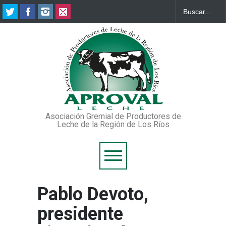
Asociación Gremial de Productores de
Leche de la Región de Los Ríos
Pablo Devoto,
presidente