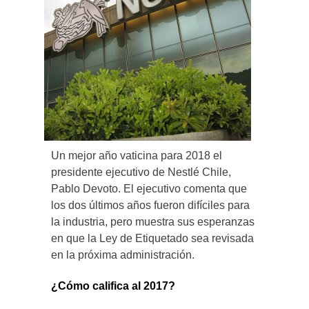
Un mejor año vaticina para 2018 el
presidente ejecutivo de Nestlé Chile,
Pablo Devoto. El ejecutivo comenta que
los dos últimos años fueron difíciles para
la industria, pero muestra sus esperanzas
en que la Ley de Etiquetado sea revisada
en la próxima administración.
¿Cómo califica al 2017?