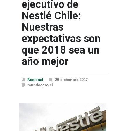
ejecutivo de
Nestlé Chile:
Nuestras
expectativas son
que 2018 sea un
año mejor
Nacional
20 diciembre 2017
mundoagro.cl