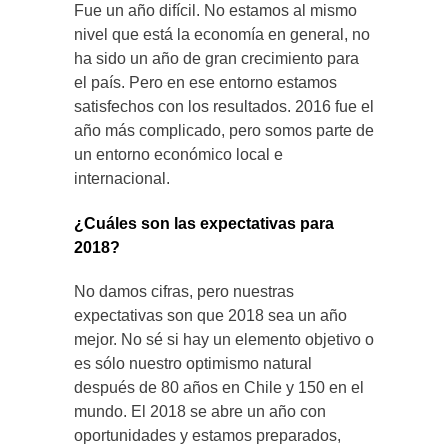
Fue un año difícil. No estamos al mismo
nivel que está la economía en general, no
ha sido un año de gran crecimiento para
el país. Pero en ese entorno estamos
satisfechos con los resultados. 2016 fue el
año más complicado, pero somos parte de
un entorno económico local e
internacional.
¿Cuáles son las expectativas para
2018?
No damos cifras, pero nuestras
expectativas son que 2018 sea un año
mejor. No sé si hay un elemento objetivo o
es sólo nuestro optimismo natural
después de 80 años en Chile y 150 en el
mundo. El 2018 se abre un año con
oportunidades y estamos preparados,