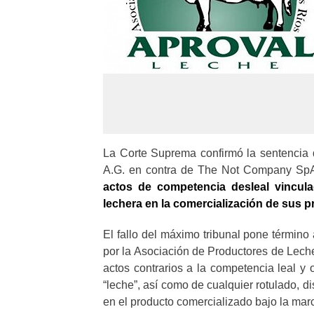
La Corte Suprema confirmó la sentencia
A.G. en contra de The Not Company SpA
actos de competencia desleal
vincul
lechera en la comercialización de sus 
El fallo del máximo tribunal pone término
por la Asociación de Productores de Leche
actos contrarios a la competencia leal y 
“leche”, así como de cualquier rotulado, di
en el producto comercializado bajo la marc