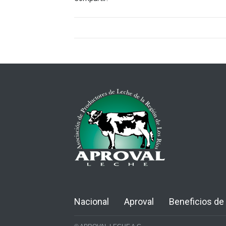
Nacional
Aproval
Beneficios de