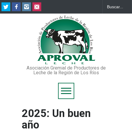
Asociación Gremial de Productores de
Leche de la Región de Los Ríos
2025: Un buen
año