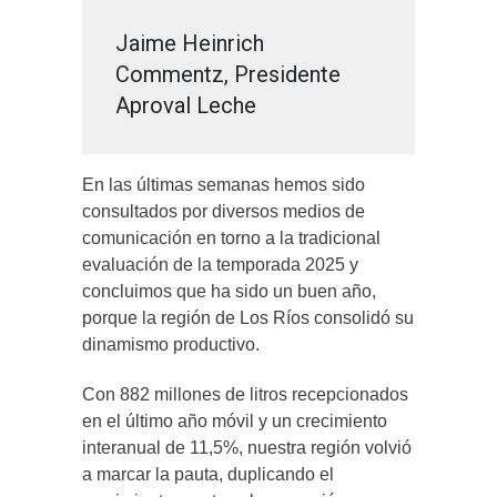
Jaime Heinrich
Commentz, Presidente
Aproval Leche
En las últimas semanas hemos sido
consultados por diversos medios de
comunicación en torno a la tradicional
evaluación de la temporada 2025 y
concluimos que ha sido un buen año,
porque la región de Los Ríos consolidó su
dinamismo productivo.
Con 882 millones de litros recepcionados
en el último año móvil y un crecimiento
interanual de 11,5%, nuestra región volvió
a marcar la pauta, duplicando el