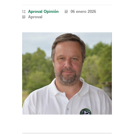
Aproval
Opinión
06 enero 2026
Aproval