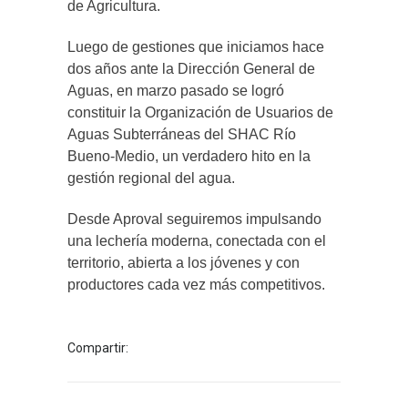
de Agricultura.
Luego de gestiones que iniciamos hace
dos años ante la Dirección General de
Aguas, en marzo pasado se logró
constituir la Organización de Usuarios de
Aguas Subterráneas del SHAC Río
Bueno-Medio, un verdadero hito en la
gestión regional del agua.
Desde Aproval seguiremos impulsando
una lechería moderna, conectada con el
territorio, abierta a los jóvenes y con
productores cada vez más competitivos.
Compartir: