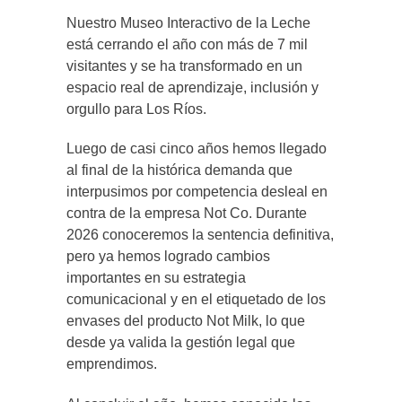
Nuestro Museo Interactivo de la Leche
está cerrando el año con más de 7 mil
visitantes y se ha transformado en un
espacio real de aprendizaje, inclusión y
orgullo para Los Ríos.
Luego de casi cinco años hemos llegado
al final de la histórica demanda que
interpusimos por competencia desleal en
contra de la empresa Not Co. Durante
2026 conoceremos la sentencia definitiva,
pero ya hemos logrado cambios
importantes en su estrategia
comunicacional y en el etiquetado de los
envases del producto Not Milk, lo que
desde ya valida la gestión legal que
emprendimos.