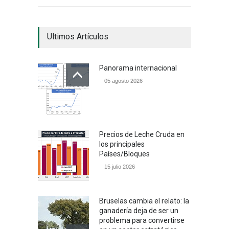
Ultimos Artículos
Panorama internacional
05 agosto 2026
Precios de Leche Cruda en
los principales
Países/Bloques
15 julio 2026
Bruselas cambia el relato: la
ganadería deja de ser un
problema para convertirse