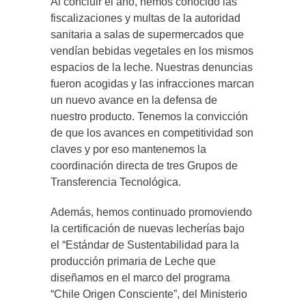
Al concluir el año, hemos conocido las
fiscalizaciones y multas de la autoridad
sanitaria a salas de supermercados que
vendían bebidas vegetales en los mismos
espacios de la leche. Nuestras denuncias
fueron acogidas y las infracciones marcan
un nuevo avance en la defensa de
nuestro producto. Tenemos la convicción
de que los avances en competitividad son
claves y por eso mantenemos la
coordinación directa de tres Grupos de
Transferencia Tecnológica.
Además, hemos continuado promoviendo
la certificación de nuevas lecherías bajo
el “Estándar de Sustentabilidad para la
producción primaria de Leche que
diseñamos en el marco del programa
“Chile Origen Consciente”, del Ministerio