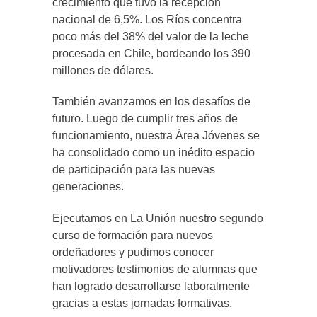
crecimiento que tuvo la recepción
nacional de 6,5%. Los Ríos concentra
poco más del 38% del valor de la leche
procesada en Chile, bordeando los 390
millones de dólares.
También avanzamos en los desafíos de
futuro. Luego de cumplir tres años de
funcionamiento, nuestra Área Jóvenes se
ha consolidado como un inédito espacio
de participación para las nuevas
generaciones.
Ejecutamos en La Unión nuestro segundo
curso de formación para nuevos
ordeñadores y pudimos conocer
motivadores testimonios de alumnas que
han logrado desarrollarse laboralmente
gracias a estas jornadas formativas.