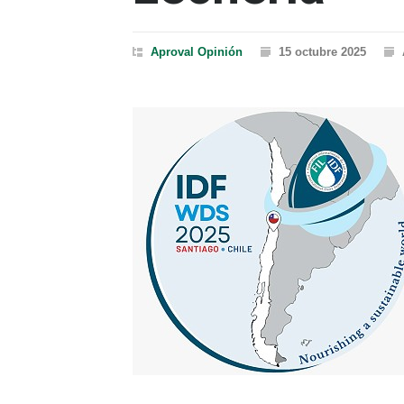
Aproval
Opinión
15 octubre 2025