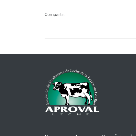
Compartir: